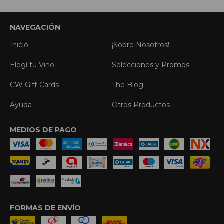
NAVEGACIÓN
Inicio
¡Sobre Nosotros!
Elegí tu Vino
Selecciones y Promos
CW Gift Cards
The Blog
Ayuda
Otros Productos
MEDIOS DE PAGO
FORMAS DE ENVÍO