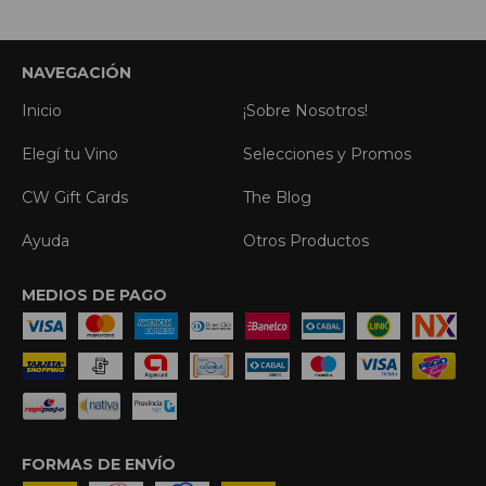
NAVEGACIÓN
Inicio
¡Sobre Nosotros!
Elegí tu Vino
Selecciones y Promos
CW Gift Cards
The Blog
Ayuda
Otros Productos
MEDIOS DE PAGO
FORMAS DE ENVÍO